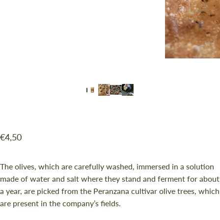
€4,50
The olives, which are carefully washed, immersed in a solution
made of water and salt where they stand and ferment for about
a year, are picked from the Peranzana cultivar olive trees, which
are present in the company’s fields.