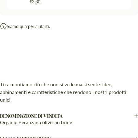
€3,30
Siamo qua per aiutarti.
Ti raccontiamo ciò che non si vede ma si sente: idee,
abbinamenti e caratteristiche che rendono i nostri prodotti
unici.
DENOMINAZIONE DI VENDITA
Organic Peranzana olives in brine