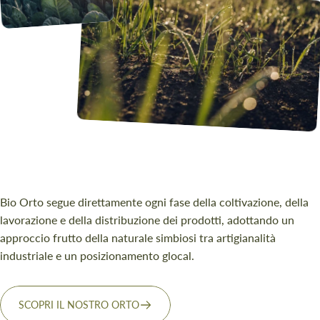
Bio Orto segue direttamente ogni fase della coltivazione, della
lavorazione e della distribuzione dei prodotti, adottando un
approccio frutto della naturale simbiosi tra artigianalità
industriale e un posizionamento glocal.
SCOPRI IL NOSTRO ORTO